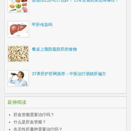
急慢性乙肝吃什么好？ 日常饮食的禁忌有哪些？
甲肝传染吗
餐桌上预防脂肪肝的食物
37养肝护肝网推荐：中医治疗酒精肝偏方
延伸阅读
肝血管瘤需要治疗吗？
什么是肝血管瘤？
先天性肝囊肿需要治疗吗？