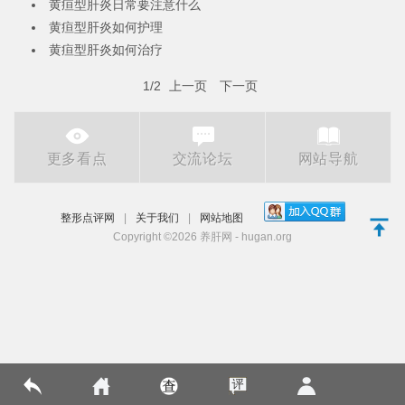
黄疸型肝炎日常要注意什么
黄疸型肝炎如何护理
黄疸型肝炎如何治疗
1/2
上一页
下一页
更多看点
交流论坛
网站导航
整形点评网
|
关于我们
|
网站地图
Copyright ©2026 养肝网 - hugan.org